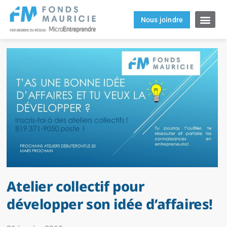
Nous joindre
Atelier collectif pour
développer son idée d’affaires!