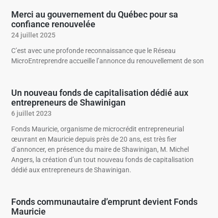
Merci au gouvernement du Québec pour sa
confiance renouvelée
24 juillet 2025
C’est avec une profonde reconnaissance que le Réseau
MicroEntreprendre accueille l’annonce du renouvellement de son
Un nouveau fonds de capitalisation dédié aux
entrepreneurs de Shawinigan
6 juillet 2023
Fonds Mauricie, organisme de microcrédit entrepreneurial
œuvrant en Mauricie depuis près de 20 ans, est très fier
d’annoncer, en présence du maire de Shawinigan, M. Michel
Angers, la création d’un tout nouveau fonds de capitalisation
dédié aux entrepreneurs de Shawinigan.
Fonds communautaire d’emprunt devient Fonds
Mauricie