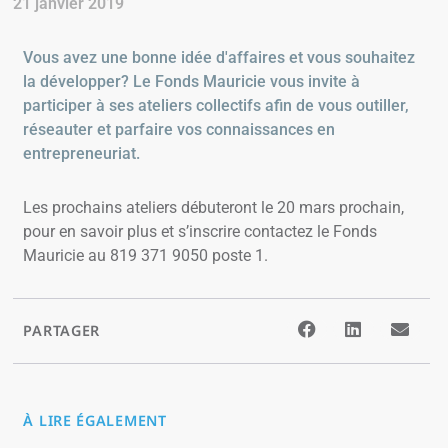
21 janvier 2019
Vous avez une bonne idée d'affaires et vous souhaitez
la développer? Le Fonds Mauricie vous invite à
participer à ses ateliers collectifs afin de vous outiller,
réseauter et parfaire vos connaissances en
entrepreneuriat.
Les prochains ateliers débuteront le 20 mars prochain,
pour en savoir plus et s’inscrire contactez le Fonds
Mauricie au 819 371 9050 poste 1.
PARTAGER
À LIRE ÉGALEMENT