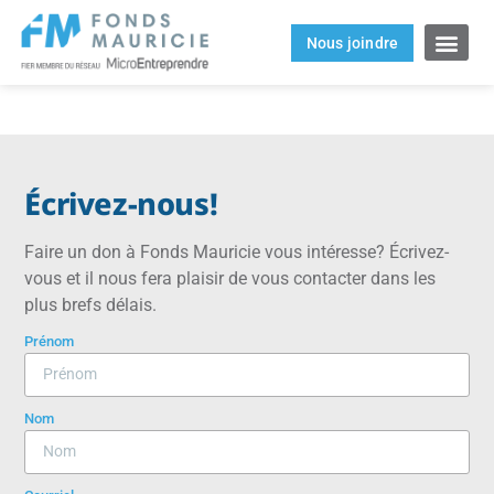
Nous joindre
Écrivez-nous!
Faire un don à Fonds Mauricie vous intéresse? Écrivez-
vous et il nous fera plaisir de vous contacter dans les
plus brefs délais.
Prénom
Nom