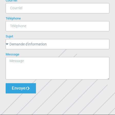
Courriel
Téléphone
Sujet
Message
Envoyer