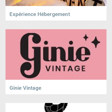
Expérience Hébergement
Ginie Vintage