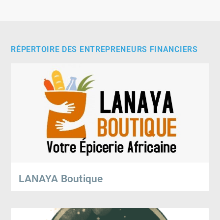
RÉPERTOIRE DES ENTREPRENEURS FINANCIERS
LANAYA Boutique