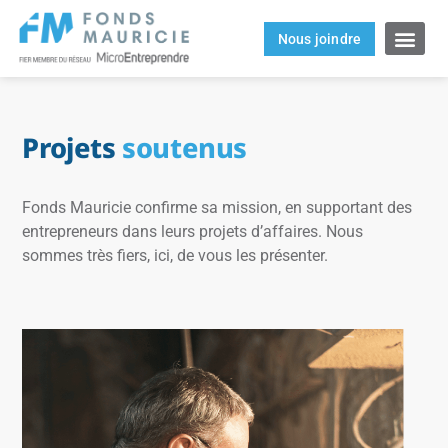
Nous joindre
Projets
soutenus
Fonds Mauricie confirme sa mission, en supportant des
entrepreneurs dans leurs projets d’affaires. Nous
sommes très fiers, ici, de vous les présenter.