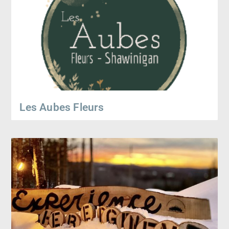
Les Aubes Fleurs